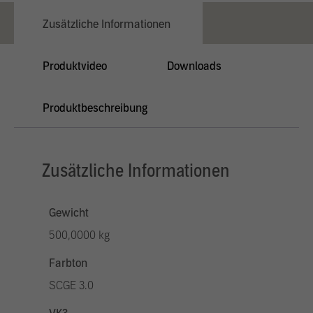
Zusätzliche Informationen
Produktvideo
Downloads
Produktbeschreibung
Zusätzliche Informationen
Gewicht
500,0000 kg
Farbton
SCGE 3.0