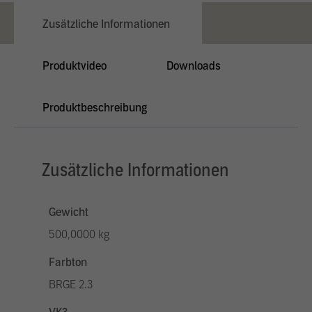
Zusätzliche Informationen
Produktvideo
Downloads
Produktbeschreibung
Zusätzliche Informationen
Gewicht
500,0000 kg
Farbton
BRGE 2.3