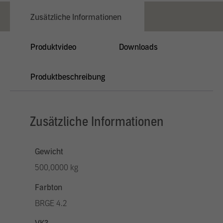
Zusätzliche Informationen
Produktvideo
Downloads
Produktbeschreibung
Zusätzliche Informationen
Gewicht
500,0000 kg
Farbton
BRGE 4.2