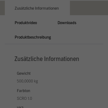
Zusätzliche Informationen
Produktvideo
Downloads
Produktbeschreibung
Zusätzliche Informationen
Gewicht
500,0000 kg
Farbton
SCRO 1.0