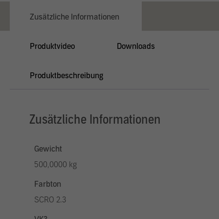
Zusätzliche Informationen
Produktvideo
Downloads
Produktbeschreibung
Zusätzliche Informationen
Gewicht
500,0000 kg
Farbton
SCRO 2.3