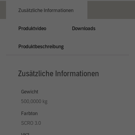
Zusätzliche Informationen
Produktvideo
Downloads
Produktbeschreibung
Zusätzliche Informationen
Gewicht
500,0000 kg
Farbton
SCRO 3.0