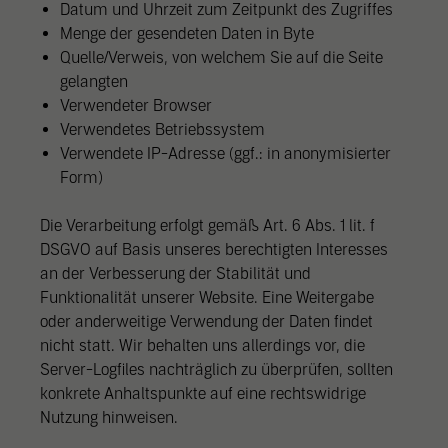
Datum und Uhrzeit zum Zeitpunkt des Zugriffes
Menge der gesendeten Daten in Byte
Quelle/Verweis, von welchem Sie auf die Seite
gelangten
Verwendeter Browser
Verwendetes Betriebssystem
Verwendete IP-Adresse (ggf.: in anonymisierter
Form)
Die Verarbeitung erfolgt gemäß Art. 6 Abs. 1 lit. f
DSGVO auf Basis unseres berechtigten Interesses
an der Verbesserung der Stabilität und
Funktionalität unserer Website. Eine Weitergabe
oder anderweitige Verwendung der Daten findet
nicht statt. Wir behalten uns allerdings vor, die
Server-Logfiles nachträglich zu überprüfen, sollten
konkrete Anhaltspunkte auf eine rechtswidrige
Nutzung hinweisen.