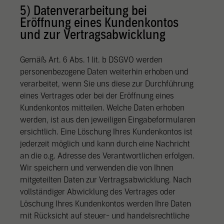
5) Datenverarbeitung bei
Eröffnung eines Kundenkontos
und zur Vertragsabwicklung
Gemäß Art. 6 Abs. 1 lit. b DSGVO werden
personenbezogene Daten weiterhin erhoben und
verarbeitet, wenn Sie uns diese zur Durchführung
eines Vertrages oder bei der Eröffnung eines
Kundenkontos mitteilen. Welche Daten erhoben
werden, ist aus den jeweiligen Eingabeformularen
ersichtlich. Eine Löschung Ihres Kundenkontos ist
jederzeit möglich und kann durch eine Nachricht
an die o.g. Adresse des Verantwortlichen erfolgen.
Wir speichern und verwenden die von Ihnen
mitgeteilten Daten zur Vertragsabwicklung. Nach
vollständiger Abwicklung des Vertrages oder
Löschung Ihres Kundenkontos werden Ihre Daten
mit Rücksicht auf steuer- und handelsrechtliche