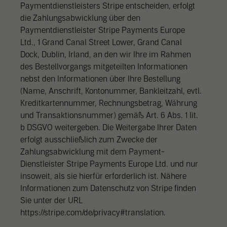
Paymentdienstleisters Stripe entscheiden, erfolgt
die Zahlungsabwicklung über den
Paymentdienstleister Stripe Payments Europe
Ltd., 1 Grand Canal Street Lower, Grand Canal
Dock, Dublin, Irland, an den wir Ihre im Rahmen
des Bestellvorgangs mitgeteilten Informationen
nebst den Informationen über Ihre Bestellung
(Name, Anschrift, Kontonummer, Bankleitzahl, evtl.
Kreditkartennummer, Rechnungsbetrag, Währung
und Transaktionsnummer) gemäß Art. 6 Abs. 1 lit.
b DSGVO weitergeben. Die Weitergabe Ihrer Daten
erfolgt ausschließlich zum Zwecke der
Zahlungsabwicklung mit dem Payment-
Dienstleister Stripe Payments Europe Ltd. und nur
insoweit, als sie hierfür erforderlich ist. Nähere
Informationen zum Datenschutz von Stripe finden
Sie unter der URL
https://stripe.com/de/privacy#translation.