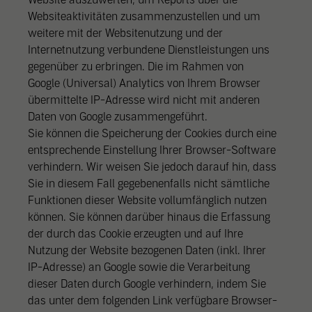
Websiteaktivitäten zusammenzustellen und um
weitere mit der Websitenutzung und der
Internetnutzung verbundene Dienstleistungen uns
gegenüber zu erbringen. Die im Rahmen von
Google (Universal) Analytics von Ihrem Browser
übermittelte IP-Adresse wird nicht mit anderen
Daten von Google zusammengeführt.
Sie können die Speicherung der Cookies durch eine
entsprechende Einstellung Ihrer Browser-Software
verhindern. Wir weisen Sie jedoch darauf hin, dass
Sie in diesem Fall gegebenenfalls nicht sämtliche
Funktionen dieser Website vollumfänglich nutzen
können. Sie können darüber hinaus die Erfassung
der durch das Cookie erzeugten und auf Ihre
Nutzung der Website bezogenen Daten (inkl. Ihrer
IP-Adresse) an Google sowie die Verarbeitung
dieser Daten durch Google verhindern, indem Sie
das unter dem folgenden Link verfügbare Browser-