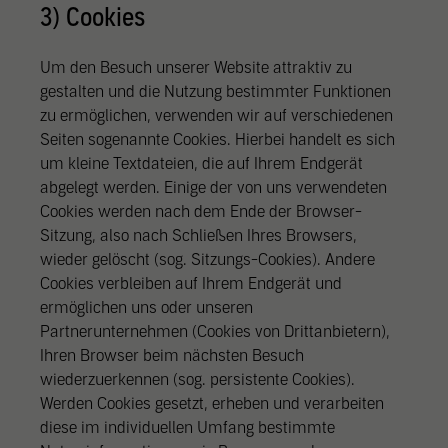
3) Cookies
Um den Besuch unserer Website attraktiv zu
gestalten und die Nutzung bestimmter Funktionen
zu ermöglichen, verwenden wir auf verschiedenen
Seiten sogenannte Cookies. Hierbei handelt es sich
um kleine Textdateien, die auf Ihrem Endgerät
abgelegt werden. Einige der von uns verwendeten
Cookies werden nach dem Ende der Browser-
Sitzung, also nach Schließen Ihres Browsers,
wieder gelöscht (sog. Sitzungs-Cookies). Andere
Cookies verbleiben auf Ihrem Endgerät und
ermöglichen uns oder unseren
Partnerunternehmen (Cookies von Drittanbietern),
Ihren Browser beim nächsten Besuch
wiederzuerkennen (sog. persistente Cookies).
Werden Cookies gesetzt, erheben und verarbeiten
diese im individuellen Umfang bestimmte