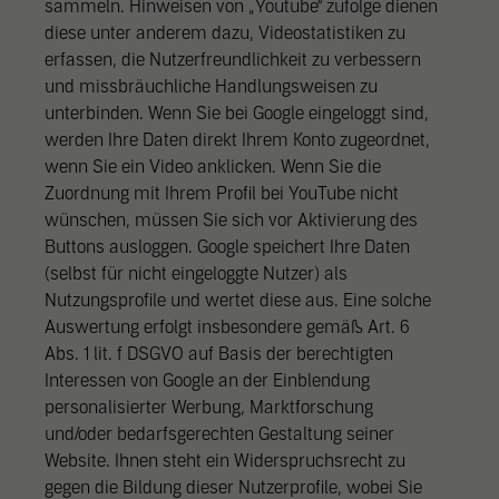
sammeln. Hinweisen von „Youtube“ zufolge dienen
diese unter anderem dazu, Videostatistiken zu
erfassen, die Nutzerfreundlichkeit zu verbessern
und missbräuchliche Handlungsweisen zu
unterbinden. Wenn Sie bei Google eingeloggt sind,
werden Ihre Daten direkt Ihrem Konto zugeordnet,
wenn Sie ein Video anklicken. Wenn Sie die
Zuordnung mit Ihrem Profil bei YouTube nicht
wünschen, müssen Sie sich vor Aktivierung des
Buttons ausloggen. Google speichert Ihre Daten
(selbst für nicht eingeloggte Nutzer) als
Nutzungsprofile und wertet diese aus. Eine solche
Auswertung erfolgt insbesondere gemäß Art. 6
Abs. 1 lit. f DSGVO auf Basis der berechtigten
Interessen von Google an der Einblendung
personalisierter Werbung, Marktforschung
und/oder bedarfsgerechten Gestaltung seiner
Website. Ihnen steht ein Widerspruchsrecht zu
gegen die Bildung dieser Nutzerprofile, wobei Sie