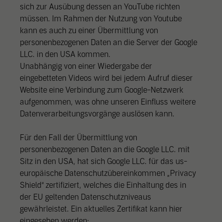
sich zur Ausübung dessen an YouTube richten
müssen. Im Rahmen der Nutzung von Youtube
kann es auch zu einer Übermittlung von
personenbezogenen Daten an die Server der Google
LLC. in den USA kommen.
Unabhängig von einer Wiedergabe der
eingebetteten Videos wird bei jedem Aufruf dieser
Website eine Verbindung zum Google-Netzwerk
aufgenommen, was ohne unseren Einfluss weitere
Datenverarbeitungsvorgänge auslösen kann.
Für den Fall der Übermittlung von
personenbezogenen Daten an die Google LLC. mit
Sitz in den USA, hat sich Google LLC. für das us-
europäische Datenschutzübereinkommen „Privacy
Shield“ zertifiziert, welches die Einhaltung des in
der EU geltenden Datenschutzniveaus
gewährleistet. Ein aktuelles Zertifikat kann hier
eingesehen werden: