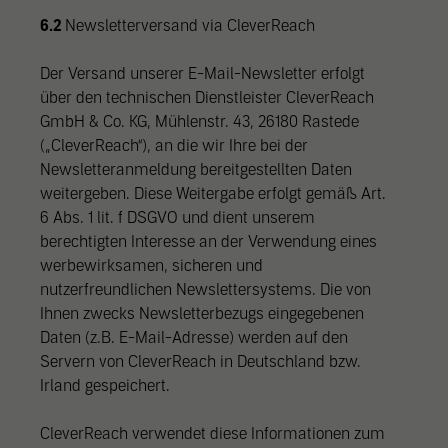
6.2
Newsletterversand via CleverReach
Der Versand unserer E-Mail-Newsletter erfolgt
über den technischen Dienstleister CleverReach
GmbH & Co. KG, Mühlenstr. 43, 26180 Rastede
(„CleverReach“), an die wir Ihre bei der
Newsletteranmeldung bereitgestellten Daten
weitergeben. Diese Weitergabe erfolgt gemäß Art.
6 Abs. 1 lit. f DSGVO und dient unserem
berechtigten Interesse an der Verwendung eines
werbewirksamen, sicheren und
nutzerfreundlichen Newslettersystems. Die von
Ihnen zwecks Newsletterbezugs eingegebenen
Daten (z.B. E-Mail-Adresse) werden auf den
Servern von CleverReach in Deutschland bzw.
Irland gespeichert.
CleverReach verwendet diese Informationen zum