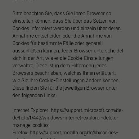
Bitte beachten Sie, dass Sie Ihren Browser so
einstellen können, dass Sie über das Setzen von
Cookies informiert werden und einzeln über deren
Annahme entscheiden oder die Annahme von
Cookies für bestimmte Fälle oder generell
ausschließen können. Jeder Browser unterscheidet
sich in der Art, wie er die Cookie-Einstellungen
verwaltet. Diese ist in dem Hilfemenü jedes
Browsers beschrieben, welches Ihnen erläutert,
wie Sie Ihre Cookie-Einstellungen ändern können.
Diese finden Sie für die jeweiligen Browser unter
den folgenden Links:
Internet Explorer: https://support.microsoft.com/de-
de/help/17442/windows-internet-explorer-delete-
manage-cookies
Firefox: https://support.mozilla.org/de/kb/cookies-