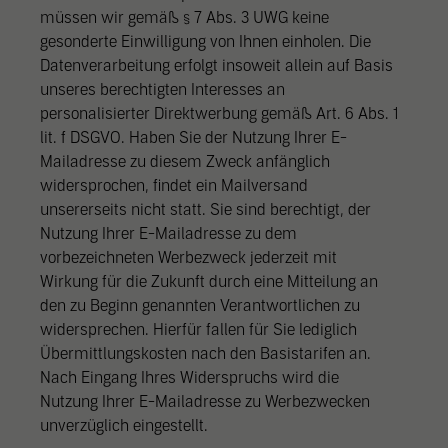
müssen wir gemäß § 7 Abs. 3 UWG keine
gesonderte Einwilligung von Ihnen einholen. Die
Datenverarbeitung erfolgt insoweit allein auf Basis
unseres berechtigten Interesses an
personalisierter Direktwerbung gemäß Art. 6 Abs. 1
lit. f DSGVO. Haben Sie der Nutzung Ihrer E-
Mailadresse zu diesem Zweck anfänglich
widersprochen, findet ein Mailversand
unsererseits nicht statt. Sie sind berechtigt, der
Nutzung Ihrer E-Mailadresse zu dem
vorbezeichneten Werbezweck jederzeit mit
Wirkung für die Zukunft durch eine Mitteilung an
den zu Beginn genannten Verantwortlichen zu
widersprechen. Hierfür fallen für Sie lediglich
Übermittlungskosten nach den Basistarifen an.
Nach Eingang Ihres Widerspruchs wird die
Nutzung Ihrer E-Mailadresse zu Werbezwecken
unverzüglich eingestellt.