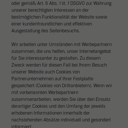
oder gemäß Art. 6 Abs. 1 lit. f DSGVO zur Wahrung
unserer berechtigten Interessen an der
bestmöglichen Funktionalität der Website sowie
einer kundenfreundlichen und effektiven
Ausgestaltung des Seitenbesuchs.
Wir arbeiten unter Umständen mit Werbepartnern
zusammen, die uns helfen, unser Internetangebot
für Sie interessanter zu gestalten. Zu diesem
Zweck werden für diesen Fall bei Ihrem Besuch
unserer Website auch Cookies von
Partnerunternehmen auf Ihrer Festplatte
gespeichert (Cookies von Drittanbietern). Wenn wir
mit vorbenannten Werbepartnern
zusammenarbeiten, werden Sie über den Einsatz
derartiger Cookies und den Umfang der jeweils
erhobenen Informationen innerhalb der
nachstehenden Absätze individuell und gesondert
informiert.