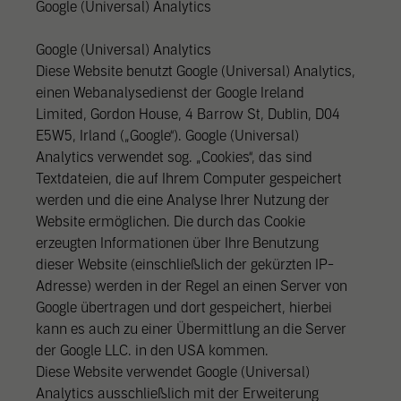
Google (Universal) Analytics
Google (Universal) Analytics
Diese Website benutzt Google (Universal) Analytics,
einen Webanalysedienst der Google Ireland
Limited, Gordon House, 4 Barrow St, Dublin, D04
E5W5, Irland („Google“). Google (Universal)
Analytics verwendet sog. „Cookies“, das sind
Textdateien, die auf Ihrem Computer gespeichert
werden und die eine Analyse Ihrer Nutzung der
Website ermöglichen. Die durch das Cookie
erzeugten Informationen über Ihre Benutzung
dieser Website (einschließlich der gekürzten IP-
Adresse) werden in der Regel an einen Server von
Google übertragen und dort gespeichert, hierbei
kann es auch zu einer Übermittlung an die Server
der Google LLC. in den USA kommen.
Diese Website verwendet Google (Universal)
Analytics ausschließlich mit der Erweiterung