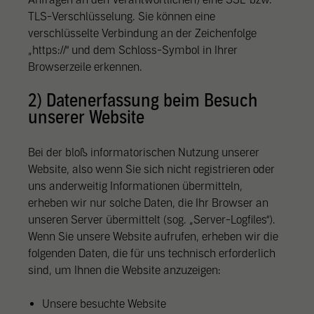
TLS-Verschlüsselung. Sie können eine
verschlüsselte Verbindung an der Zeichenfolge
„https://“ und dem Schloss-Symbol in Ihrer
Browserzeile erkennen.
2) Datenerfassung beim Besuch
unserer Website
Bei der bloß informatorischen Nutzung unserer
Website, also wenn Sie sich nicht registrieren oder
uns anderweitig Informationen übermitteln,
erheben wir nur solche Daten, die Ihr Browser an
unseren Server übermittelt (sog. „Server-Logfiles“).
Wenn Sie unsere Website aufrufen, erheben wir die
folgenden Daten, die für uns technisch erforderlich
sind, um Ihnen die Website anzuzeigen:
Unsere besuchte Website