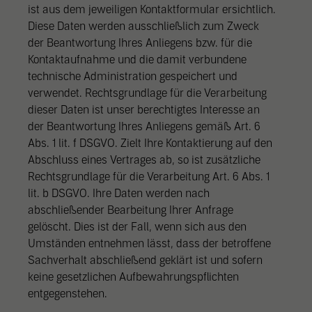
ist aus dem jeweiligen Kontaktformular ersichtlich.
Diese Daten werden ausschließlich zum Zweck
der Beantwortung Ihres Anliegens bzw. für die
Kontaktaufnahme und die damit verbundene
technische Administration gespeichert und
verwendet. Rechtsgrundlage für die Verarbeitung
dieser Daten ist unser berechtigtes Interesse an
der Beantwortung Ihres Anliegens gemäß Art. 6
Abs. 1 lit. f DSGVO. Zielt Ihre Kontaktierung auf den
Abschluss eines Vertrages ab, so ist zusätzliche
Rechtsgrundlage für die Verarbeitung Art. 6 Abs. 1
lit. b DSGVO. Ihre Daten werden nach
abschließender Bearbeitung Ihrer Anfrage
gelöscht. Dies ist der Fall, wenn sich aus den
Umständen entnehmen lässt, dass der betroffene
Sachverhalt abschließend geklärt ist und sofern
keine gesetzlichen Aufbewahrungspflichten
entgegenstehen.