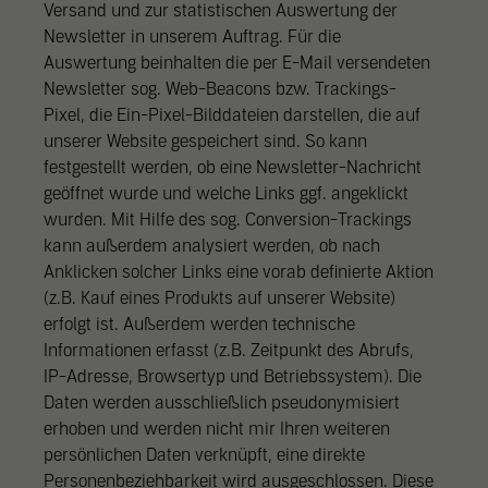
Versand und zur statistischen Auswertung der
Newsletter in unserem Auftrag. Für die
Auswertung beinhalten die per E-Mail versendeten
Newsletter sog. Web-Beacons bzw. Trackings-
Pixel, die Ein-Pixel-Bilddateien darstellen, die auf
unserer Website gespeichert sind. So kann
festgestellt werden, ob eine Newsletter-Nachricht
geöffnet wurde und welche Links ggf. angeklickt
wurden. Mit Hilfe des sog. Conversion-Trackings
kann außerdem analysiert werden, ob nach
Anklicken solcher Links eine vorab definierte Aktion
(z.B. Kauf eines Produkts auf unserer Website)
erfolgt ist. Außerdem werden technische
Informationen erfasst (z.B. Zeitpunkt des Abrufs,
IP-Adresse, Browsertyp und Betriebssystem). Die
Daten werden ausschließlich pseudonymisiert
erhoben und werden nicht mir Ihren weiteren
persönlichen Daten verknüpft, eine direkte
Personenbeziehbarkeit wird ausgeschlossen. Diese