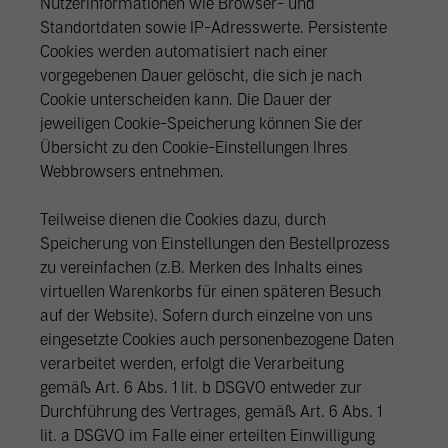
Nutzerinformationen wie Browser- und
Standortdaten sowie IP-Adresswerte. Persistente
Cookies werden automatisiert nach einer
vorgegebenen Dauer gelöscht, die sich je nach
Cookie unterscheiden kann. Die Dauer der
jeweiligen Cookie-Speicherung können Sie der
Übersicht zu den Cookie-Einstellungen Ihres
Webbrowsers entnehmen.
Teilweise dienen die Cookies dazu, durch
Speicherung von Einstellungen den Bestellprozess
zu vereinfachen (z.B. Merken des Inhalts eines
virtuellen Warenkorbs für einen späteren Besuch
auf der Website). Sofern durch einzelne von uns
eingesetzte Cookies auch personenbezogene Daten
verarbeitet werden, erfolgt die Verarbeitung
gemäß Art. 6 Abs. 1 lit. b DSGVO entweder zur
Durchführung des Vertrages, gemäß Art. 6 Abs. 1
lit. a DSGVO im Falle einer erteilten Einwilligung