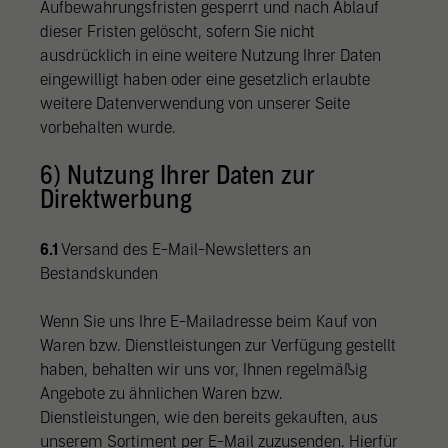
Aufbewahrungsfristen gesperrt und nach Ablauf
dieser Fristen gelöscht, sofern Sie nicht
ausdrücklich in eine weitere Nutzung Ihrer Daten
eingewilligt haben oder eine gesetzlich erlaubte
weitere Datenverwendung von unserer Seite
vorbehalten wurde.
6) Nutzung Ihrer Daten zur
Direktwerbung
6.1
Versand des E-Mail-Newsletters an
Bestandskunden
Wenn Sie uns Ihre E-Mailadresse beim Kauf von
Waren bzw. Dienstleistungen zur Verfügung gestellt
haben, behalten wir uns vor, Ihnen regelmäßig
Angebote zu ähnlichen Waren bzw.
Dienstleistungen, wie den bereits gekauften, aus
unserem Sortiment per E-Mail zuzusenden. Hierfür