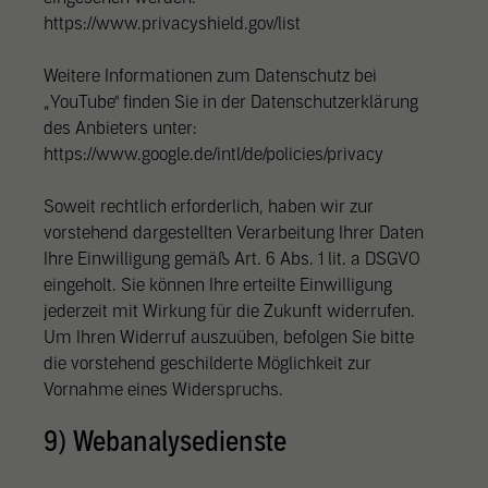
https://www.privacyshield.gov/list
Weitere Informationen zum Datenschutz bei
„YouTube“ finden Sie in der Datenschutzerklärung
des Anbieters unter:
https://www.google.de/intl/de/policies/privacy
Soweit rechtlich erforderlich, haben wir zur
vorstehend dargestellten Verarbeitung Ihrer Daten
Ihre Einwilligung gemäß Art. 6 Abs. 1 lit. a DSGVO
eingeholt. Sie können Ihre erteilte Einwilligung
jederzeit mit Wirkung für die Zukunft widerrufen.
Um Ihren Widerruf auszuüben, befolgen Sie bitte
die vorstehend geschilderte Möglichkeit zur
Vornahme eines Widerspruchs.
9) Webanalysedienste