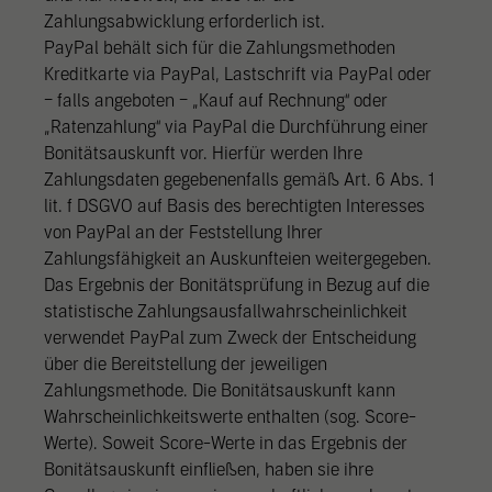
Zahlungsabwicklung erforderlich ist.
PayPal behält sich für die Zahlungsmethoden
Kreditkarte via PayPal, Lastschrift via PayPal oder
– falls angeboten – „Kauf auf Rechnung“ oder
„Ratenzahlung“ via PayPal die Durchführung einer
Bonitätsauskunft vor. Hierfür werden Ihre
Zahlungsdaten gegebenenfalls gemäß Art. 6 Abs. 1
lit. f DSGVO auf Basis des berechtigten Interesses
von PayPal an der Feststellung Ihrer
Zahlungsfähigkeit an Auskunfteien weitergegeben.
Das Ergebnis der Bonitätsprüfung in Bezug auf die
statistische Zahlungsausfallwahrscheinlichkeit
verwendet PayPal zum Zweck der Entscheidung
über die Bereitstellung der jeweiligen
Zahlungsmethode. Die Bonitätsauskunft kann
Wahrscheinlichkeitswerte enthalten (sog. Score-
Werte). Soweit Score-Werte in das Ergebnis der
Bonitätsauskunft einfließen, haben sie ihre