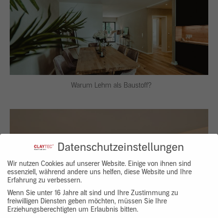
Warum Lehm als Baustoff?
Datenschutzeinstellungen
Wir nutzen Cookies auf unserer Website. Einige von ihnen sind
essenziell, während andere uns helfen, diese Website und Ihre
Erfahrung zu verbessern.
Wenn Sie unter 16 Jahre alt sind und Ihre Zustimmung zu
freiwilligen Diensten geben möchten, müssen Sie Ihre
Erziehungsberechtigten um Erlaubnis bitten.