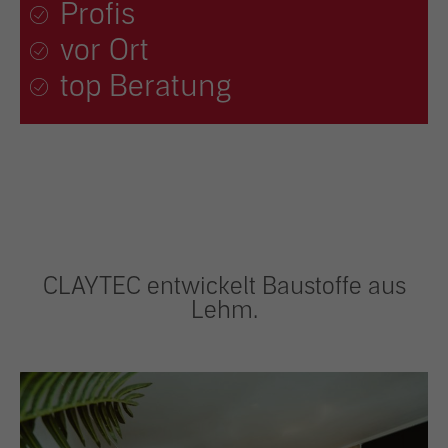
Profis
vor Ort
top Beratung
CLAYTEC entwickelt Baustoffe aus
Lehm.