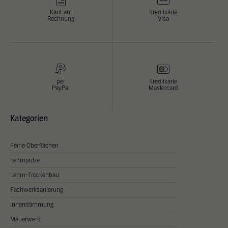
Kauf auf
Kreditkarte
Rechnung
Visa
per
Kreditkarte
PayPal
Mastercard
Kategorien
Feine Oberflächen
Lehmputze
Lehm-Trockenbau
Fachwerksanierung
Innendämmung
Mauerwerk