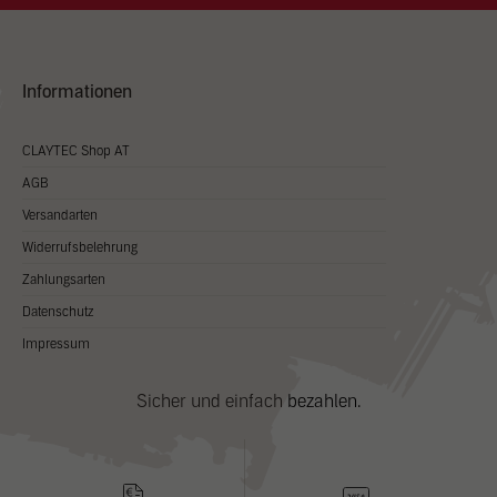
Informationen
CLAYTEC Shop AT
AGB
Versandarten
Widerrufsbelehrung
Zahlungsarten
Datenschutz
Impressum
Sicher und einfach bezahlen.