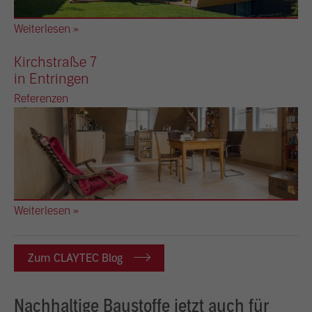
Weiterlesen »
Kirchstraße 7
in Entringen
Referenzen
Weiterlesen »
Zum CLAYTEC Blog
Nachhaltige Baustoffe jetzt auch für