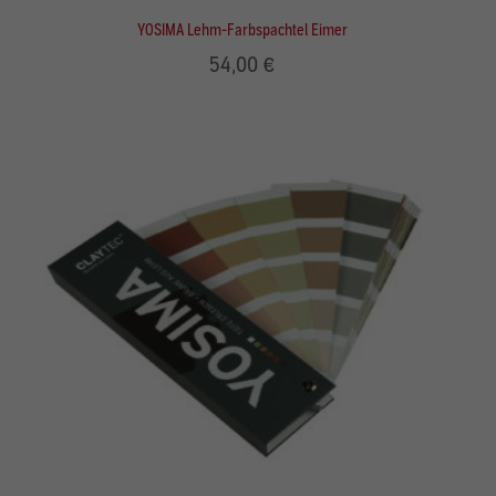
YOSIMA Lehm-Farbspachtel Eimer
54,00 €