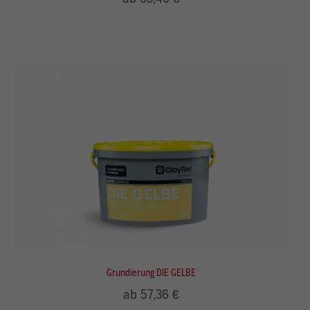
Grundierung DIE GELBE
ab 57,36 €