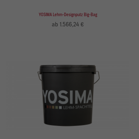
YOSIMA Lehm-Designputz Big-Bag
ab 1.566,24 €