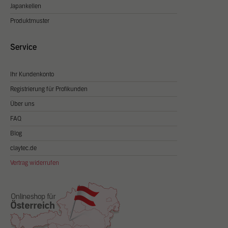
Japankellen
Produktmuster
Service
Ihr Kundenkonto
Registrierung für Profikunden
Über uns
FAQ
Blog
claytec.de
Vertrag widerrufen