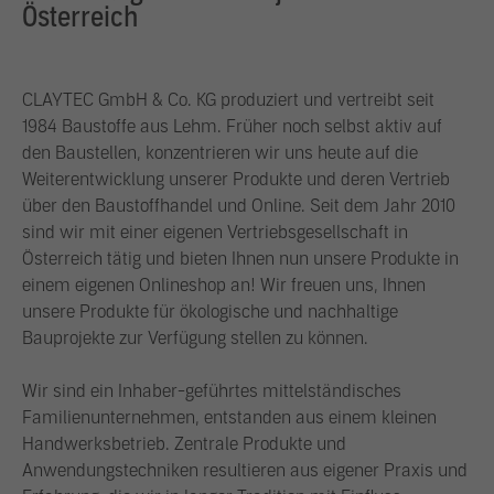
Österreich
CLAYTEC GmbH & Co. KG produziert und vertreibt seit
1984 Baustoffe aus Lehm. Früher noch selbst aktiv auf
den Baustellen, konzentrieren wir uns heute auf die
Weiterentwicklung unserer Produkte und deren Vertrieb
über den Baustoffhandel und Online. Seit dem Jahr 2010
sind wir mit einer eigenen Vertriebsgesellschaft in
Österreich tätig und bieten Ihnen nun unsere Produkte in
einem eigenen Onlineshop an! Wir freuen uns, Ihnen
unsere Produkte für ökologische und nachhaltige
Bauprojekte zur Verfügung stellen zu können.
Wir sind ein Inhaber-geführtes mittelständisches
Familienunternehmen, entstanden aus einem kleinen
Handwerksbetrieb. Zentrale Produkte und
Anwendungstechniken resultieren aus eigener Praxis und