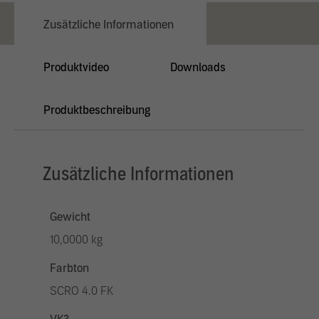
Zusätzliche Informationen
Produktvideo
Downloads
Produktbeschreibung
Zusätzliche Informationen
Gewicht
10,0000 kg
Farbton
SCRO 4.0 FK