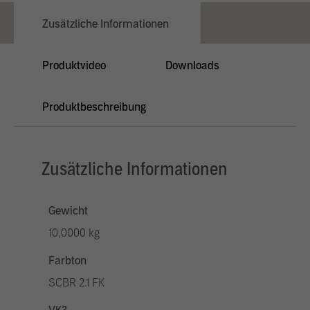
Zusätzliche Informationen
Produktvideo
Downloads
Produktbeschreibung
Zusätzliche Informationen
Gewicht
10,0000 kg
Farbton
SCBR 2.1 FK