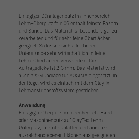
Einlagiger Dünnlagenputz im Innenbereich.
Lehm-Oberputz fein 06 enthält feinste Fasern
und Sande. Das Material ist besonders gut zu
verarbeiten und für sehr feine Oberflächen
geeignet. So lassen sich alle ebenen
Untergründe sehr wirtschaftlich in feine
Lehm-Oberflächen verwandeln. Die
Auftragsdicke ist 2-3 mm. Das Material wird
auch als Grundlage für YOSIMA eingesetzt, in
der Regel wird es einfach mit dem Clayfix-
Lehmanstrichstoffsystem gestrichen.
Anwendung
Einlagiger Oberputz im Innenbereich. Hand-
oder Maschinenputz auf ClayTec Lehm-
Unterputz, Lehmbauplatten und anderen
ausreichend ebenen Flächen aus geeigneten