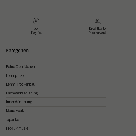
per
Kreditkarte
PayPal
Mastercard
Kategorien
Feine Oberflächen
Lehmputze
Lehm-Trockenbau
Fachwerksanierung
Innendämmung
Mauerwerk
Japankellen
Produktmuster