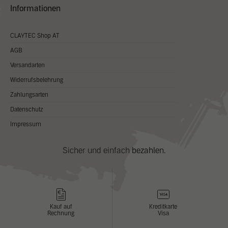
Informationen
CLAYTEC Shop AT
AGB
Versandarten
Widerrufsbelehrung
Zahlungsarten
Datenschutz
Impressum
Sicher und einfach bezahlen.
Kauf auf
Kreditkarte
Rechnung
Visa