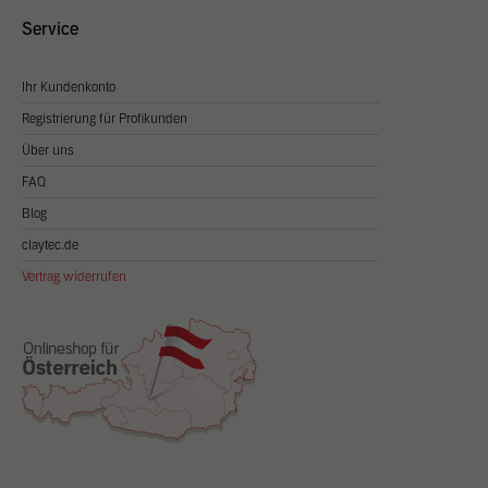
Service
Ihr Kundenkonto
Registrierung für Profikunden
Über uns
FAQ
Blog
claytec.de
Vertrag widerrufen