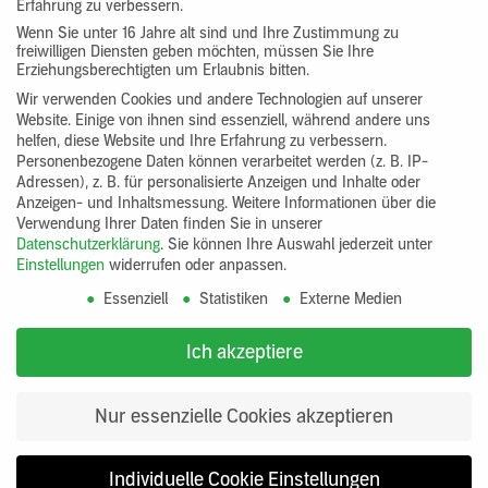
Erfahrung zu verbessern.
Wenn Sie unter 16 Jahre alt sind und Ihre Zustimmung zu
freiwilligen Diensten geben möchten, müssen Sie Ihre
Erziehungsberechtigten um Erlaubnis bitten.
Wir verwenden Cookies und andere Technologien auf unserer
Website. Einige von ihnen sind essenziell, während andere uns
helfen, diese Website und Ihre Erfahrung zu verbessern.
Personenbezogene Daten können verarbeitet werden (z. B. IP-
Adressen), z. B. für personalisierte Anzeigen und Inhalte oder
Anzeigen- und Inhaltsmessung.
Weitere Informationen über die
Verwendung Ihrer Daten finden Sie in unserer
Datenschutzerklärung
.
Sie können Ihre Auswahl jederzeit unter
Einstellungen
widerrufen oder anpassen.
Essenziell
Statistiken
Externe Medien
Edelstahlputzträgergewebe
Eichenstaken
Ich akzeptiere
58,68 €
ab 4,68 €
Nur essenzielle Cookies akzeptieren
Individuelle Cookie Einstellungen