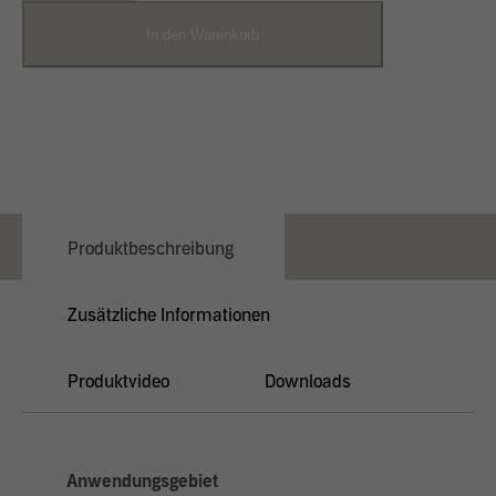
In den Warenkorb
Produktbeschreibung
Zusätzliche Informationen
Produktvideo
Downloads
Anwendungsgebiet