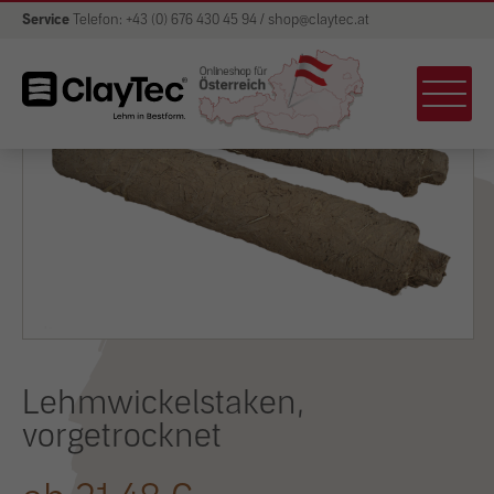
Service
Telefon: +43 (0) 676 430 45 94 / shop@claytec.at
Lehmwickelstaken,
vorgetrocknet