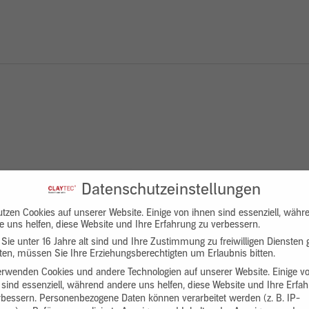
Datenschutzeinstellungen
utzen Cookies auf unserer Website. Einige von ihnen sind essenziell, währ
e uns helfen, diese Website und Ihre Erfahrung zu verbessern.
Sie unter 16 Jahre alt sind und Ihre Zustimmung zu freiwilligen Diensten
en, müssen Sie Ihre Erziehungsberechtigten um Erlaubnis bitten.
erwenden Cookies und andere Technologien auf unserer Website. Einige v
 sind essenziell, während andere uns helfen, diese Website und Ihre Erfa
rbessern.
Personenbezogene Daten können verarbeitet werden (z. B. IP-