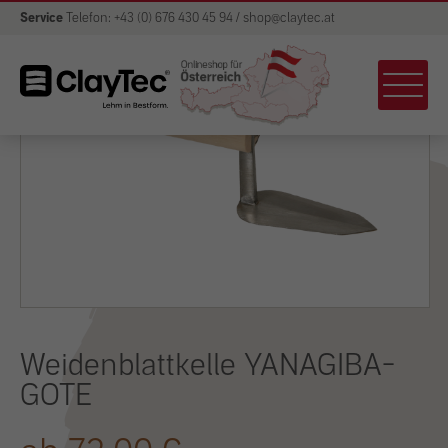
Service
Telefon: +43 (0) 676 430 45 94 / shop@claytec.at
Weidenblattkelle YANAGIBA-
GOTE