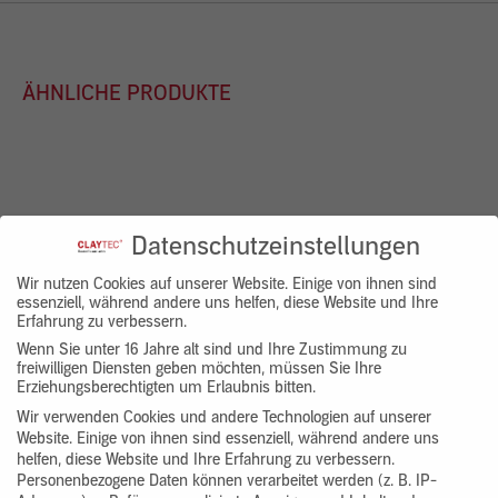
ÄHNLICHE PRODUKTE
Datenschutzeinstellungen
Wir nutzen Cookies auf unserer Website. Einige von ihnen sind
essenziell, während andere uns helfen, diese Website und Ihre
Erfahrung zu verbessern.
Wenn Sie unter 16 Jahre alt sind und Ihre Zustimmung zu
freiwilligen Diensten geben möchten, müssen Sie Ihre
Erziehungsberechtigten um Erlaubnis bitten.
Wir verwenden Cookies und andere Technologien auf unserer
Website. Einige von ihnen sind essenziell, während andere uns
helfen, diese Website und Ihre Erfahrung zu verbessern.
Spitzkelle glatt, weich NAMITORI-
Feinputzkelle Flachsteg SHIAGE
Personenbezogene Daten können verarbeitet werden (z. B. IP-