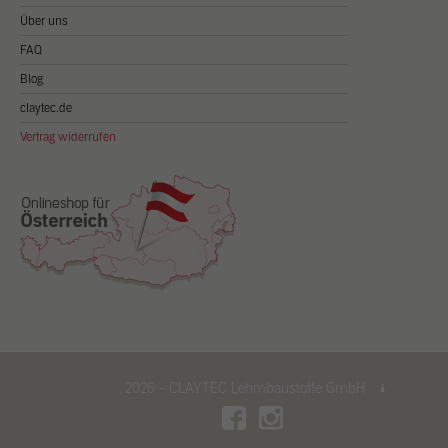
Über uns
FAQ
Blog
claytec.de
Vertrag widerrufen
2026 - CLAYTEC Lehmbaustoffe GmbH