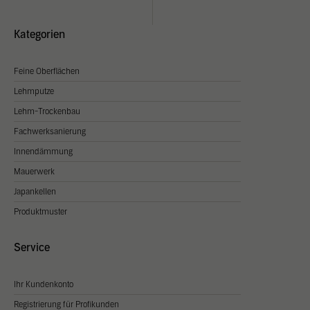
Kategorien
Feine Oberflächen
Lehmputze
Lehm-Trockenbau
Fachwerksanierung
Innendämmung
Mauerwerk
Japankellen
Produktmuster
Service
Ihr Kundenkonto
Registrierung für Profikunden