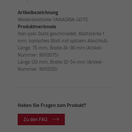
Artikelbezeichnung
Weidenblattkelle YANAGIBA-GOTE
Produktmerkmale
Hon-yaki Stahl geschmiedet, Blattstärke 1
mm, konisches Blatt mit spitzem Abschluß
Länge 75 mm, Breite 24-38 mm (Artikel-
Nummer: 181/12075)
Länge 120 mm, Breite 32-54 mm (Artikel-
Nummer: 181/12120)
Haben Sie Fragen zum Produkt?
Zu den FAQ