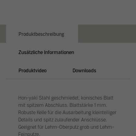
Produktbeschreibung
Zusätzliche Informationen
Produktvideo
Downloads
Hon-yaki Stahl geschmiedet, konisches Blatt
mit spitzem Abschluss. Blattstärke 1 mm.
Robuste Kelle für die Ausarbeitung kleinteiliger
Details und spitz zulaufender Anschlüsse.
Geeignet für Lehm-Oberputz grob und Lehm-
Feinputze.