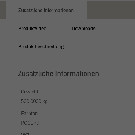
Zusätzliche Informationen
Produktvideo
Downloads
Produktbeschreibung
Zusätzliche Informationen
Gewicht
500,0000 kg
Farbton
ROGE 4.1