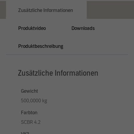
Zusätzliche Informationen
Produktvideo
Downloads
Produktbeschreibung
Zusätzliche Informationen
Gewicht
500,0000 kg
Farbton
SCBR 4.2