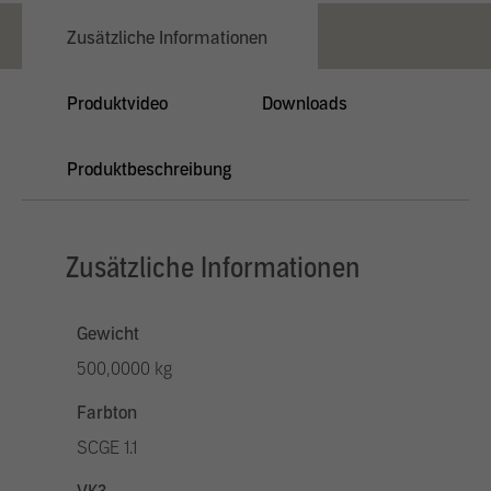
Zusätzliche Informationen
Produktvideo
Downloads
Produktbeschreibung
Zusätzliche Informationen
Gewicht
500,0000 kg
Farbton
SCGE 1.1