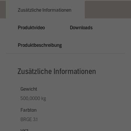
Zusätzliche Informationen
Produktvideo
Downloads
Produktbeschreibung
Zusätzliche Informationen
Gewicht
500,0000 kg
Farbton
BRGE 3.1