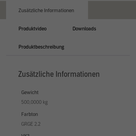
Zusätzliche Informationen
Produktvideo
Downloads
Produktbeschreibung
Zusätzliche Informationen
Gewicht
500,0000 kg
Farbton
GRGE 2.2