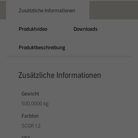
Zusätzliche Informationen
Produktvideo
Downloads
Produktbeschreibung
Zusätzliche Informationen
Gewicht
500,0000 kg
Farbton
SCGR 1.2