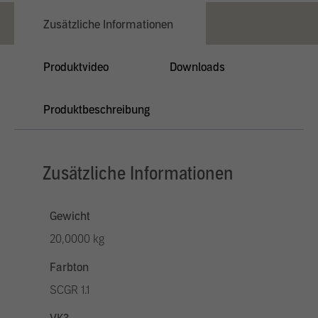
Zusätzliche Informationen
Produktvideo
Downloads
Produktbeschreibung
Zusätzliche Informationen
Gewicht
20,0000 kg
Farbton
SCGR 1.1