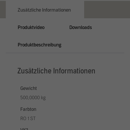
Zusätzliche Informationen
Produktvideo
Downloads
Produktbeschreibung
Zusätzliche Informationen
Gewicht
500,0000 kg
Farbton
RO 1 ST