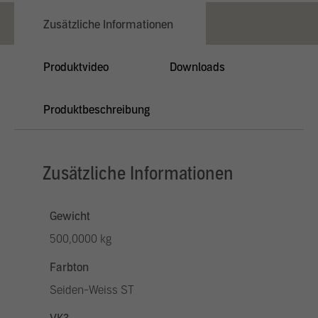
Zusätzliche Informationen
Produktvideo
Downloads
Produktbeschreibung
Zusätzliche Informationen
Gewicht
500,0000 kg
Farbton
Seiden-Weiss ST