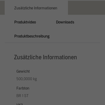
Zusätzliche Informationen
Produktvideo
Downloads
Produktbeschreibung
Zusätzliche Informationen
Gewicht
500,0000 kg
Farbton
BR 1 ST