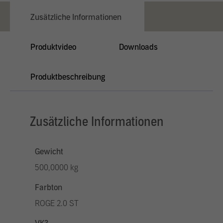
Zusätzliche Informationen
Produktvideo
Downloads
Produktbeschreibung
Zusätzliche Informationen
Gewicht
500,0000 kg
Farbton
ROGE 2.0 ST