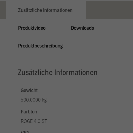
Zusätzliche Informationen
Produktvideo
Downloads
Produktbeschreibung
Zusätzliche Informationen
Gewicht
500,0000 kg
Farbton
ROGE 4.0 ST