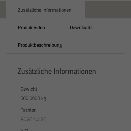
Zusätzliche Informationen
Produktvideo
Downloads
Produktbeschreibung
Zusätzliche Informationen
Gewicht
500,0000 kg
Farbton
ROGE 4.3 ST