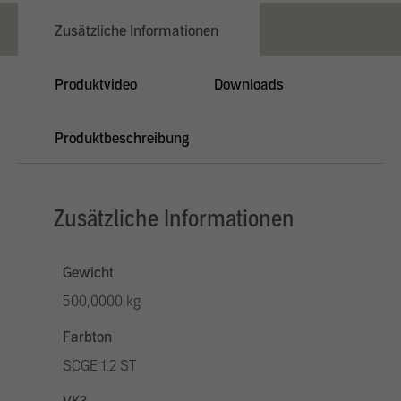
Zusätzliche Informationen
Produktvideo
Downloads
Produktbeschreibung
Zusätzliche Informationen
Gewicht
500,0000 kg
Farbton
SCGE 1.2 ST