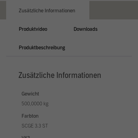
Zusätzliche Informationen
Produktvideo
Downloads
Produktbeschreibung
Zusätzliche Informationen
Gewicht
500,0000 kg
Farbton
SCGE 3.3 ST