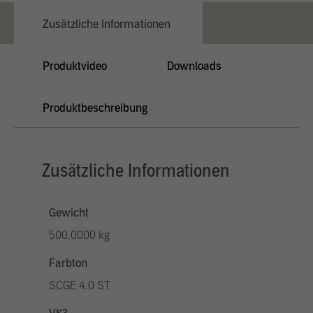
Zusätzliche Informationen
Produktvideo
Downloads
Produktbeschreibung
Zusätzliche Informationen
Gewicht
500,0000 kg
Farbton
SCGE 4.0 ST