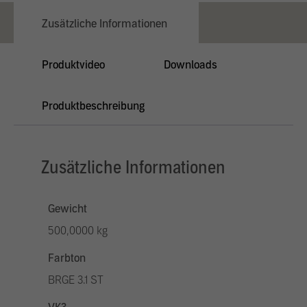
Zusätzliche Informationen
Produktvideo
Downloads
Produktbeschreibung
Zusätzliche Informationen
Gewicht
500,0000 kg
Farbton
BRGE 3.1 ST