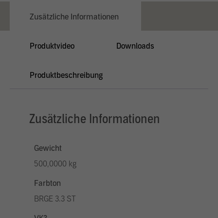
Zusätzliche Informationen
Produktvideo
Downloads
Produktbeschreibung
Zusätzliche Informationen
Gewicht
500,0000 kg
Farbton
BRGE 3.3 ST