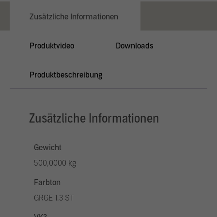
Zusätzliche Informationen
Produktvideo
Downloads
Produktbeschreibung
Zusätzliche Informationen
Gewicht
500,0000 kg
Farbton
GRGE 1.3 ST