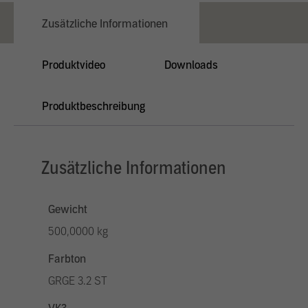
Zusätzliche Informationen
Produktvideo
Downloads
Produktbeschreibung
Zusätzliche Informationen
Gewicht
500,0000 kg
Farbton
GRGE 3.2 ST