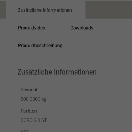
Zusätzliche Informationen
Produktvideo
Downloads
Produktbeschreibung
Zusätzliche Informationen
Gewicht
500,0000 kg
Farbton
SCRO 2.0 ST