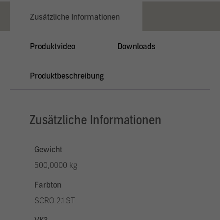
Zusätzliche Informationen
Produktvideo
Downloads
Produktbeschreibung
Zusätzliche Informationen
Gewicht
500,0000 kg
Farbton
SCRO 2.1 ST