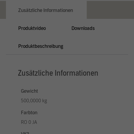
Zusätzliche Informationen
Produktvideo
Downloads
Produktbeschreibung
Zusätzliche Informationen
Gewicht
500,0000 kg
Farbton
RO 0 JA