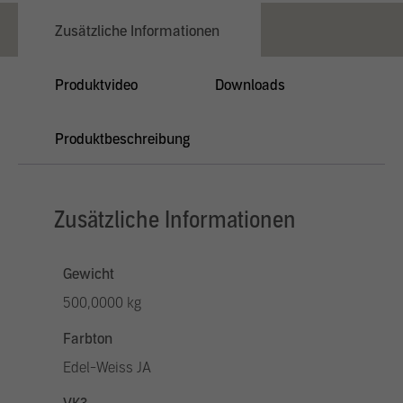
Zusätzliche Informationen
Produktvideo
Downloads
Produktbeschreibung
Zusätzliche Informationen
Gewicht
500,0000 kg
Farbton
Edel-Weiss JA