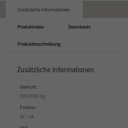
Zusätzliche Informationen
Produktvideo
Downloads
Produktbeschreibung
Zusätzliche Informationen
Gewicht
500,0000 kg
Farbton
SC 1 JA