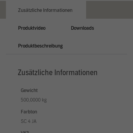
Zusätzliche Informationen
Produktvideo
Downloads
Produktbeschreibung
Zusätzliche Informationen
Gewicht
500,0000 kg
Farbton
SC 4 JA