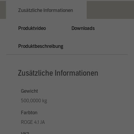
Zusätzliche Informationen
Produktvideo
Downloads
Produktbeschreibung
Zusätzliche Informationen
Gewicht
500,0000 kg
Farbton
ROGE 4.1 JA