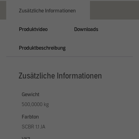
Zusätzliche Informationen
Produktvideo
Downloads
Produktbeschreibung
Zusätzliche Informationen
Gewicht
500,0000 kg
Farbton
SCBR 1.1 JA