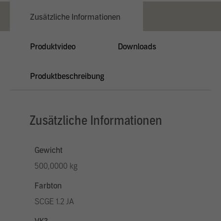
Zusätzliche Informationen
Produktvideo
Downloads
Produktbeschreibung
Zusätzliche Informationen
Gewicht
500,0000 kg
Farbton
SCGE 1.2 JA