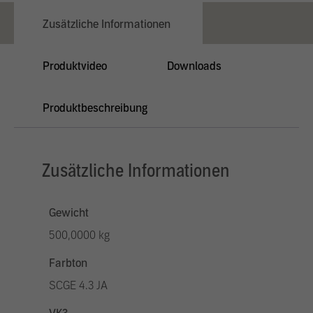
Zusätzliche Informationen
Produktvideo
Downloads
Produktbeschreibung
Zusätzliche Informationen
Gewicht
500,0000 kg
Farbton
SCGE 4.3 JA