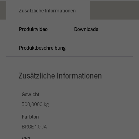
Zusätzliche Informationen
Produktvideo
Downloads
Produktbeschreibung
Zusätzliche Informationen
Gewicht
500,0000 kg
Farbton
BRGE 1.0 JA