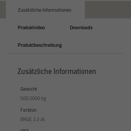
Zusätzliche Informationen
Produktvideo
Downloads
Produktbeschreibung
Zusätzliche Informationen
Gewicht
500,0000 kg
Farbton
BRGE 3.3 JA