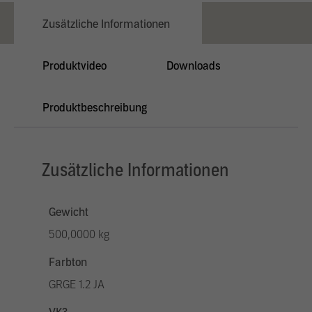
Zusätzliche Informationen
Produktvideo
Downloads
Produktbeschreibung
Zusätzliche Informationen
Gewicht
500,0000 kg
Farbton
GRGE 1.2 JA