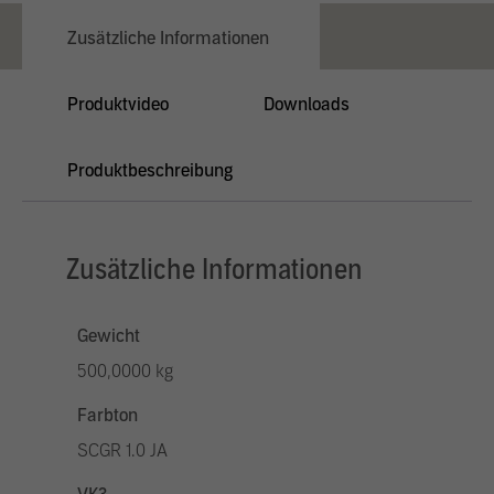
Zusätzliche Informationen
Produktvideo
Downloads
Produktbeschreibung
Zusätzliche Informationen
Gewicht
500,0000 kg
Farbton
SCGR 1.0 JA