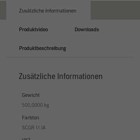
Zusätzliche Informationen
Produktvideo
Downloads
Produktbeschreibung
Zusätzliche Informationen
Gewicht
500,0000 kg
Farbton
SCGR 1.1 JA