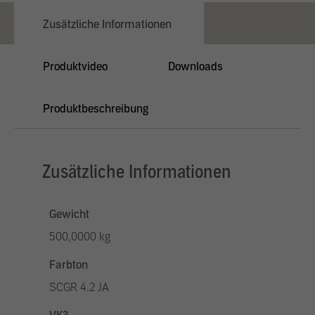
Zusätzliche Informationen
Produktvideo
Downloads
Produktbeschreibung
Zusätzliche Informationen
Gewicht
500,0000 kg
Farbton
SCGR 4.2 JA